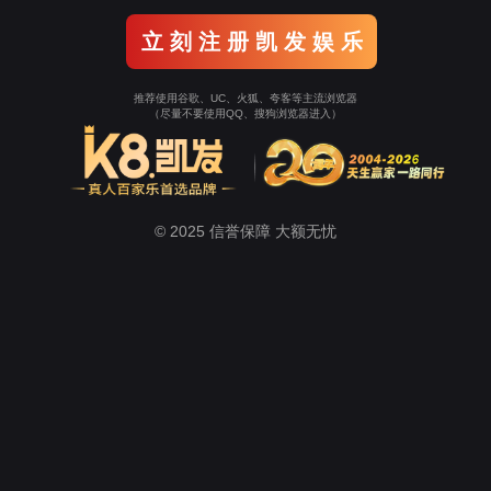
业务概览
凯发k8一触即发
企业责任
k8凯发
心
国际首页|向日葵游戏破解永久免费|南京农业大学
06-25
发k8一触即发集团