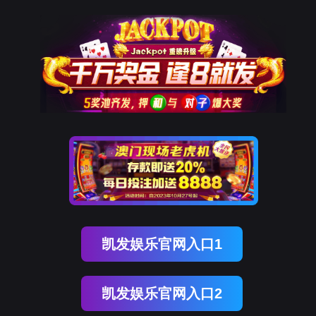
凯发娱乐官网入口1
凯发娱乐官网入口2