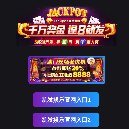
凯发娱乐官网入口1
凯发娱乐官网入口2